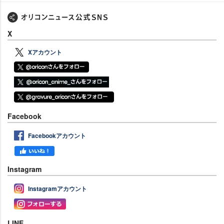
X
Xアカウント
Facebook
Facebookアカウント
Instagram
Instagramアカウント
LINE