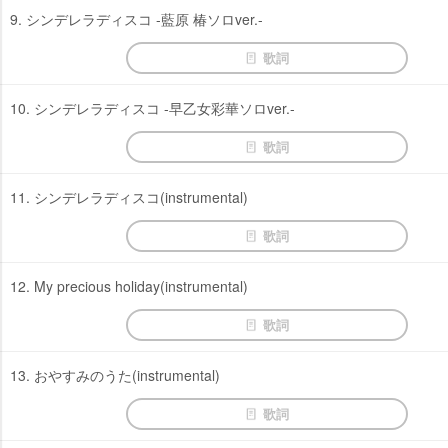
9. シンデレラディスコ -藍原 椿ソロver.-
歌詞
10. シンデレラディスコ -早乙女彩華ソロver.-
歌詞
11. シンデレラディスコ(instrumental)
歌詞
12. My precious holiday(instrumental)
歌詞
13. おやすみのうた(instrumental)
歌詞