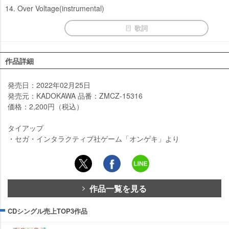
14. Over Voltage(instrumental)
歌詞
作品詳細
発売日：2022年02月25日
発売元：KADOKAWA 品番：ZMCZ-15316
価格：2,200円（税込）
タイアップ
・セガ・インタラクティブ社ゲーム「オンゲキ」より
作品一覧を見る
CDシングル売上TOP3作品