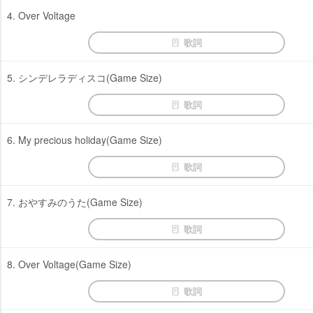
4. Over Voltage
歌詞
5. シンデレラディスコ(Game Size)
歌詞
6. My precious holiday(Game Size)
歌詞
7. おやすみのうた(Game Size)
歌詞
8. Over Voltage(Game Size)
歌詞