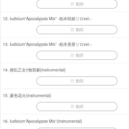
歌詞
12. Iudicium”Apocalypsis Mix” -柏木咲姫ソロver.-
歌詞
13. Iudicium”Apocalypsis Mix” -柏木美亜ソロver.-
歌詞
14. 撩乱乙女†無双劇(instrumental)
歌詞
15. 夏色花火(instrumental)
歌詞
16. Iudicium”Apocalypsis Mix”(instrumental)