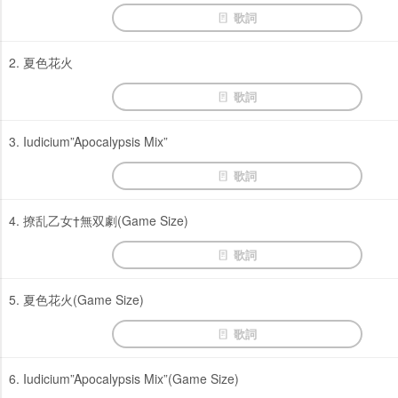
歌詞
2. 夏色花火
歌詞
3. Iudicium”Apocalypsis Mix”
歌詞
4. 撩乱乙女†無双劇(Game Size)
歌詞
5. 夏色花火(Game Size)
歌詞
6. Iudicium”Apocalypsis Mix”(Game Size)