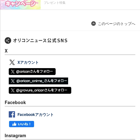
プレゼント特集
このページのトップへ
X
Xアカウント
Facebook
Facebookアカウント
Instagram