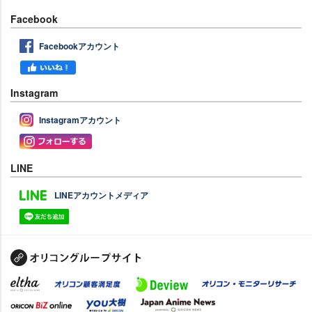
Facebook
Facebookアカウント
Instagram
Instagramアカウント
LINE
LINEアカウントメディア