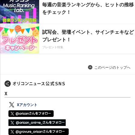
毎週の音楽ランキングから、ヒットの推移
をチェック！
試写会、登壇イベント、サインチェキなど
プレゼント！
プレゼント特集
このページのトップへ
X
Xアカウント