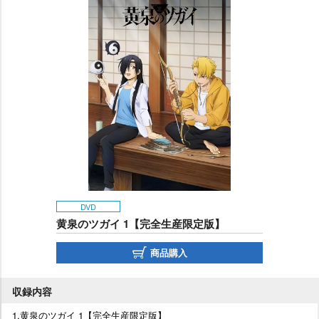
DVD
黄泉のツガイ 1【完全生産限定版】
商品購入
収録内容
1.黄泉のツガイ 1【完全生産限定版】