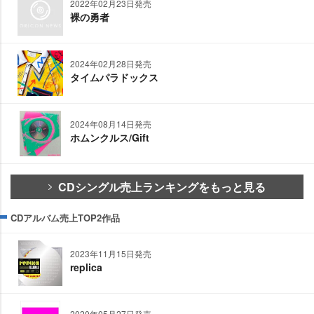
2022年02月23日発売
裸の勇者
2024年02月28日発売
タイムパラドックス
2024年08月14日発売
ホムンクルス/Gift
CDシングル売上ランキングをもっと見る
CDアルバム売上TOP2作品
2023年11月15日発売
replica
2020年05月27日発売