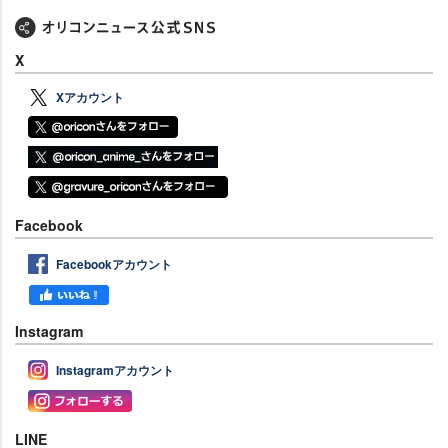
X
Xアカウント
Facebook
Facebookアカウント
Instagram
Instagramアカウント
LINE