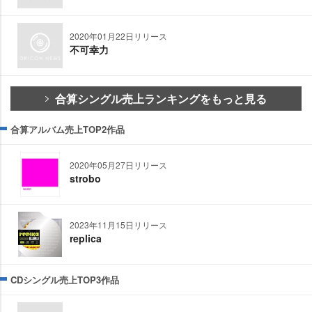
2020年01月22日リリース
不可幸力
合算シングル売上ランキングをもっと見る
合算アルバム売上TOP2作品
2020年05月27日リリース
strobo
2023年11月15日リリース
replica
CDシングル売上TOP3作品