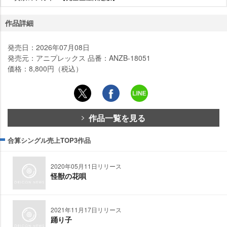
作品詳細
発売日：2026年07月08日
発売元：アニプレックス 品番：ANZB-18051
価格：8,800円（税込）
作品一覧を見る
合算シングル売上TOP3作品
2020年05月11日リリース
怪獣の花唄
2021年11月17日リリース
踊り子