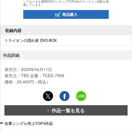
しております週間DVDランキングTOP300のランクイン回数を掲
載しています。
商品購入
収録内容
1.ライオンの隠れ家 DVD-BOX
作品詳細
発売日：2025年04月11日
発売元：TBS 品番：TCED-7958
価格：26,400円（税込）
作品一覧を見る
合算シングル売上TOP3作品