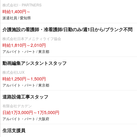
株式会社I・PARTNERS
時給1,400円～
派遣社員 / 愛知県
介護施設の看護師・准看護師/日勤のみ/週1日から/ブランク不問
株式会社日本アメニティライフ協会
時給1,810円～2,010円
アルバイト・パート / 東京都
動画編集アシスタントスタッフ
株式会社LUX
時給1,250円～1,500円
アルバイト・パート / 東京都
道路設備工事スタッフ
有限会社デカデン
日給1万3,000円～1万5,000円
アルバイト・パート / 大阪府
生活支援員