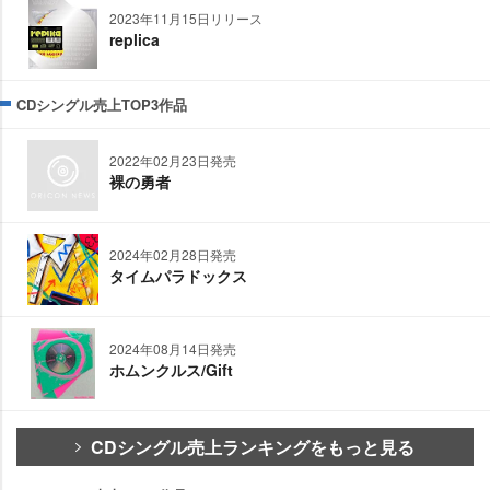
2023年11月15日リリース
replica
CDシングル売上TOP3作品
2022年02月23日発売
裸の勇者
2024年02月28日発売
タイムパラドックス
2024年08月14日発売
ホムンクルス/Gift
CDシングル売上ランキングをもっと見る