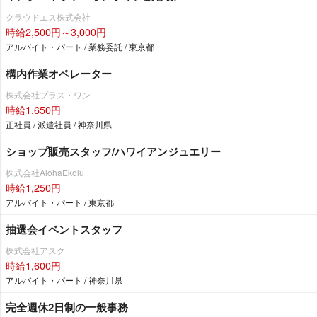
クラウドエス株式会社
時給2,500円～3,000円
アルバイト・パート / 業務委託 / 東京都
構内作業オペレーター
株式会社プラス・ワン
時給1,650円
正社員 / 派遣社員 / 神奈川県
ショップ販売スタッフ/ハワイアンジュエリー
株式会社AlohaEkolu
時給1,250円
アルバイト・パート / 東京都
抽選会イベントスタッフ
株式会社アスク
時給1,600円
アルバイト・パート / 神奈川県
完全週休2日制の一般事務