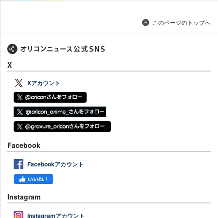
このページのトップへ
X
Xアカウント
Facebook
Facebookアカウント
Instagram
Instagramアカウント