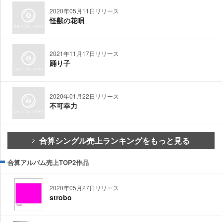
2020年05月11日リリース
怪獣の花唄
2021年11月17日リリース
踊り子
2020年01月22日リリース
不可幸力
合算シングル売上ランキングをもっと見る
合算アルバム売上TOP2作品
2020年05月27日リリース
strobo