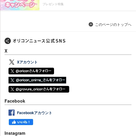
プレゼント特集
このページのトップへ
X
Xアカウント
Facebook
Facebookアカウント
Instagram