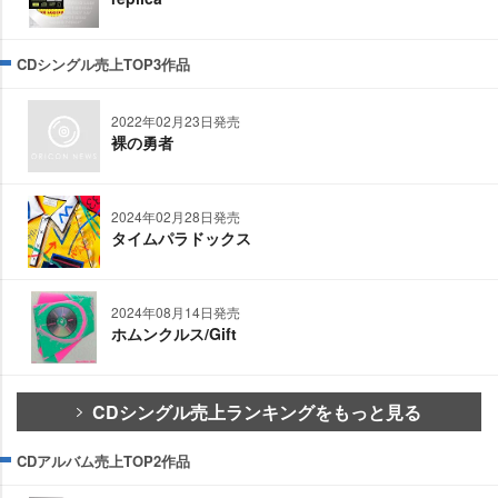
CDシングル売上TOP3作品
2022年02月23日発売
裸の勇者
2024年02月28日発売
タイムパラドックス
2024年08月14日発売
ホムンクルス/Gift
CDシングル売上ランキングをもっと見る
CDアルバム売上TOP2作品