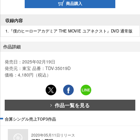
商品購入
収録内容
1.『僕のヒーローアカデミア THE MOVIE ユアネクスト』DVD 通常版
作品詳細
発売日：2025年02月19日
発売元：東宝 品番：TDV-35019D
価格：4,180円（税込）
作品一覧を見る
合算シングル売上TOP3作品
2020年05月11日リリース