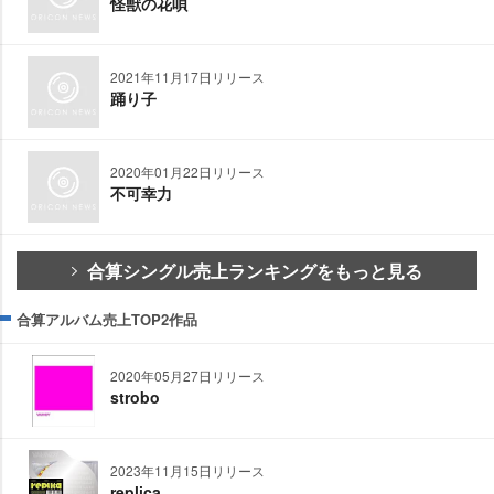
怪獣の花唄
2021年11月17日リリース
踊り子
2020年01月22日リリース
不可幸力
合算シングル売上ランキングをもっと見る
合算アルバム売上TOP2作品
2020年05月27日リリース
strobo
2023年11月15日リリース
replica