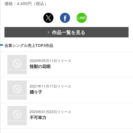
価格：4,400円（税込）
作品一覧を見る
合算シングル売上TOP3作品
2020年05月11日リリース
怪獣の花唄
2021年11月17日リリース
踊り子
2020年01月22日リリース
不可幸力