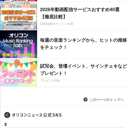
2026年動画配信サービスおすすめ40選
【徹底比較】
CS動画配信サービス20選
毎週の音楽ランキングから、ヒットの推移
をチェック！
試写会、登壇イベント、サインチェキなど
プレゼント！
プレゼント特集
このページのトップへ
X