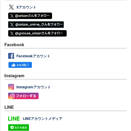
Xアカウント
Facebook
Facebookアカウント
Instagram
Instagramアカウント
LINE
LINEアカウントメディア