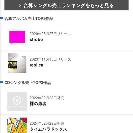
合算シングル売上ランキングをもっと見る
合算アルバム売上TOP2作品
2020年05月27日リリース
strobo
2023年11月15日リリース
replica
CDシングル売上TOP3作品
2022年02月23日発売
裸の勇者
2024年02月28日発売
タイムパラドックス