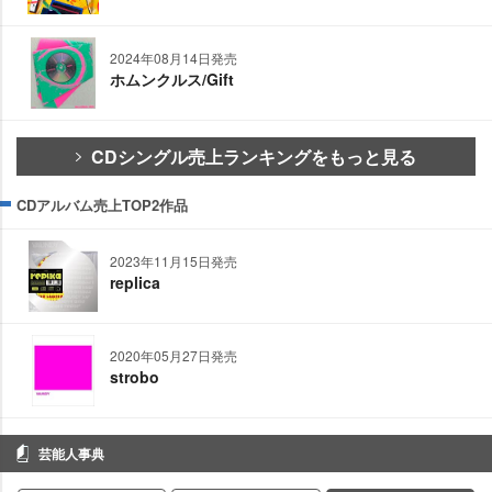
2024年08月14日発売
ホムンクルス/Gift
CDシングル売上ランキングをもっと見る
CDアルバム売上TOP2作品
2023年11月15日発売
replica
2020年05月27日発売
strobo
芸能人事典