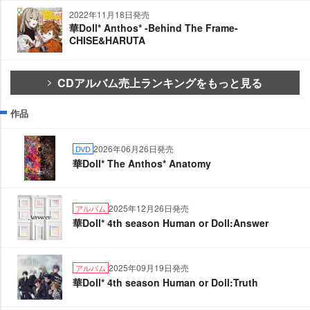
2022年11月18日発売
華Doll* Anthos* -Behind The Frame-
CHISE&HARUTA
CDアルバム売上ランキングをもっと見る
作品
2026年06月26日発売
DVD
華Doll* The Anthos* Anatomy
2025年12月26日発売
アルバム
華Doll* 4th season Human or Doll:Answer
2025年09月19日発売
アルバム
華Doll* 4th season Human or Doll:Truth