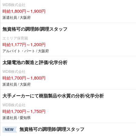
WDB株式会社
時給1,800円～1,900円
派遣社員 / 大阪府
無資格可の調理師/調理スタッフ
エミリア保育園
時給1,177円～1,200円
アルバイト・パート / 大阪府
太陽電池の製造と評価/化学分析
WDB株式会社
時給1,700円～1,800円
派遣社員 / 大阪府
大手メーカーにて樹脂製品や水質の分析/化学分析
WDB株式会社
時給1,700円～1,750円
派遣社員 / 愛知県
無資格可の調理師/調理スタッフ
NEW