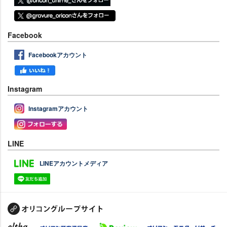
Facebook
Facebookアカウント
Instagram
Instagramアカウント
LINE
LINEアカウントメディア