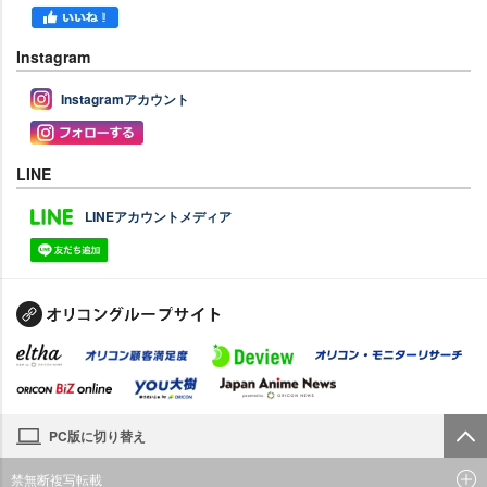
Instagram
Instagramアカウント
LINE
LINEアカウントメディア
PC版に切り替え
禁無断複写転載