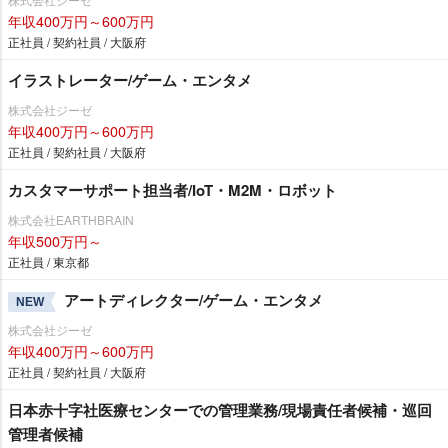
年収400万円～600万円
正社員 / 契約社員 / 大阪府
イラストレーター/ゲーム・エンタメ
株式会社ジーゼ
年収400万円～600万円
正社員 / 契約社員 / 大阪府
カスタマーサポート担当者/IoT・M2M・ロボット
株式会社EARTHBRAIN
年収500万円～
正社員 / 東京都
アートディレクター/ゲーム・エンタメ
NEW
株式会社ジーゼ
年収400万円～600万円
正社員 / 契約社員 / 大阪府
日本赤十字社医療センターでの管理業務/現場責任者候補・巡回
管理者候補