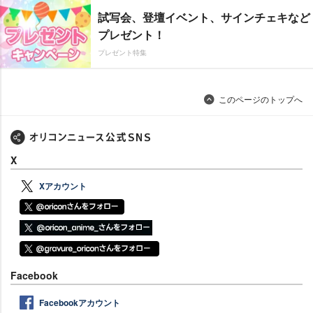
試写会、登壇イベント、サインチェキなど
プレゼント！
プレゼント特集
このページのトップへ
X
Xアカウント
Facebook
Facebookアカウント