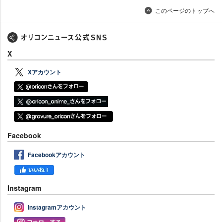
このページのトップへ
X
Xアカウント
Facebook
Facebookアカウント
Instagram
Instagramアカウント