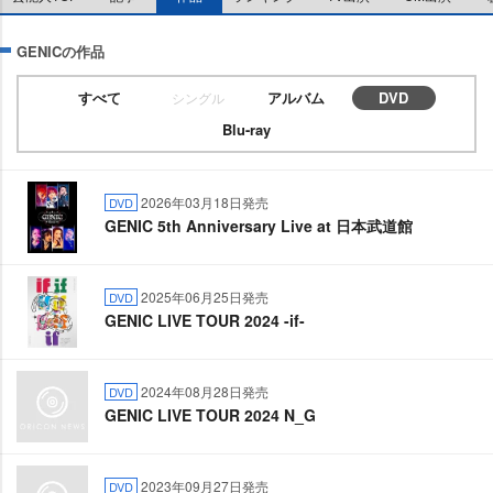
GENICの作品
すべて
アルバム
DVD
シングル
Blu-ray
2026年03月18日発売
DVD
GENIC 5th Anniversary Live at 日本武道館
2025年06月25日発売
DVD
GENIC LIVE TOUR 2024 -if-
2024年08月28日発売
DVD
GENIC LIVE TOUR 2024 N_G
2023年09月27日発売
DVD