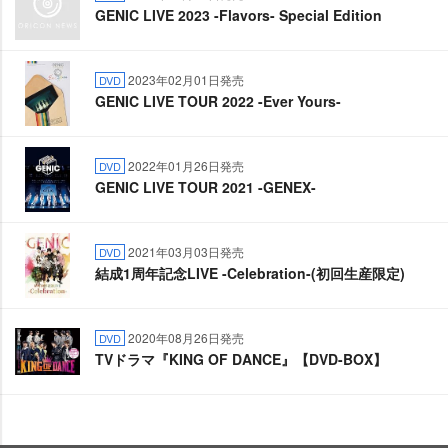
GENIC LIVE 2023 -Flavors- Special Edition
2023年02月01日発売
DVD
GENIC LIVE TOUR 2022 -Ever Yours-
2022年01月26日発売
DVD
GENIC LIVE TOUR 2021 -GENEX-
2021年03月03日発売
DVD
結成1周年記念LIVE -Celebration-(初回生産限定)
2020年08月26日発売
DVD
TVドラマ『KING OF DANCE』【DVD-BOX】