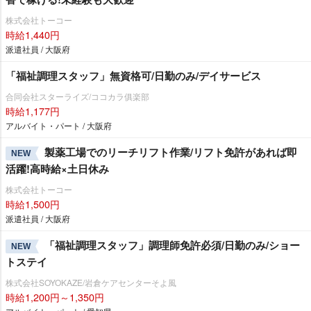
株式会社トーコー
時給1,440円
派遣社員 / 大阪府
「福祉調理スタッフ」無資格可/日勤のみ/デイサービス
合同会社スターライズ/ココカラ俱楽部
時給1,177円
アルバイト・パート / 大阪府
製薬工場でのリーチリフト作業/リフト免許があれば即
NEW
活躍!高時給×土日休み
株式会社トーコー
時給1,500円
派遣社員 / 大阪府
「福祉調理スタッフ」調理師免許必須/日勤のみ/ショー
NEW
トステイ
株式会社SOYOKAZE/岩倉ケアセンターそよ風
時給1,200円～1,350円