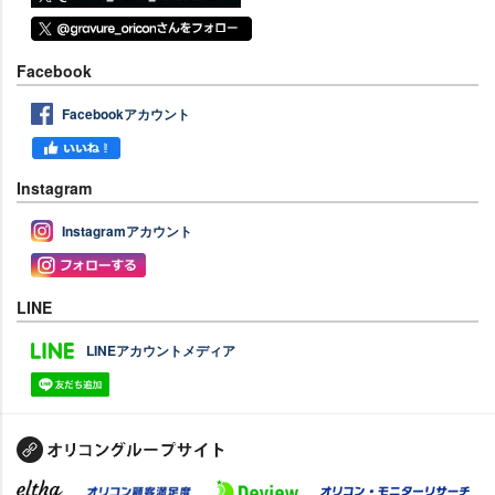
Facebook
Facebookアカウント
Instagram
Instagramアカウント
LINE
LINEアカウントメディア