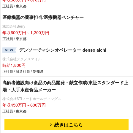
正社員 / 東京都
医療機器の薬事担当/医療機器ベンチャー
株式会社Berry
年収600万円～1,200万円
正社員 / 東京都
デンソーでマシンオペレーター denso aichi
NEW
株式会社テクノスマイル
時給1,800円
正社員 / 派遣社員 / 愛知県
高齢者施設向け食品の商品開発・献立作成/東証スタンダード上
場・大手水産食品メーカー
株式会社STIフードホールディングス
年収450万円～600万円
正社員 / 東京都
続きはこちら