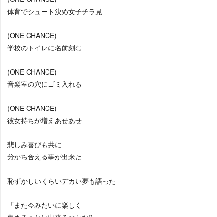
体育でシュート決め女子チラ見
(ONE CHANCE)
学校のトイレに名前刻む
(ONE CHANCE)
音楽室の穴にゴミ入れる
(ONE CHANCE)
彼女持ちが増えあせあせ
悲しみ喜びも共に
分かち合える事が出来た
恥ずかしいくらいデカい夢も語った
「また今みたいに楽しく