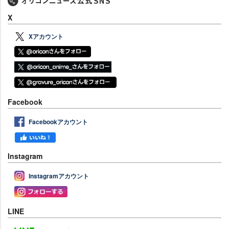
X
Xアカウント
Facebook
Facebookアカウント
Instagram
Instagramアカウント
LINE