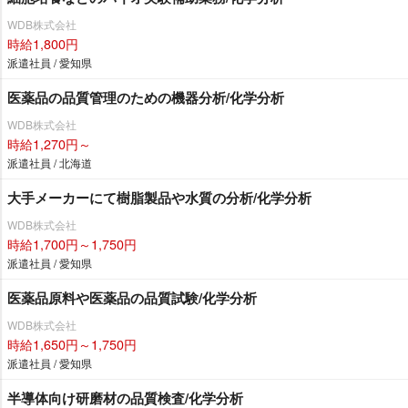
WDB株式会社
時給1,800円
派遣社員 / 愛知県
医薬品の品質管理のための機器分析/化学分析
WDB株式会社
時給1,270円～
派遣社員 / 北海道
大手メーカーにて樹脂製品や水質の分析/化学分析
WDB株式会社
時給1,700円～1,750円
派遣社員 / 愛知県
医薬品原料や医薬品の品質試験/化学分析
WDB株式会社
時給1,650円～1,750円
派遣社員 / 愛知県
半導体向け研磨材の品質検査/化学分析