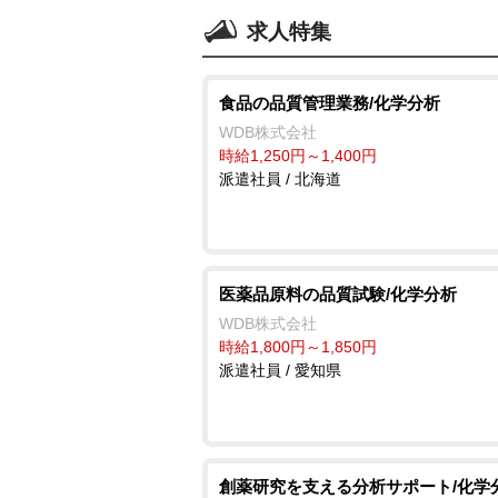
求人特集
食品の品質管理業務/化学分析
WDB株式会社
時給1,250円～1,400円
派遣社員 / 北海道
医薬品原料の品質試験/化学分析
WDB株式会社
時給1,800円～1,850円
派遣社員 / 愛知県
創薬研究を支える分析サポート/化学