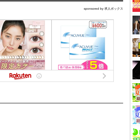
sponsored by 求人ボックス