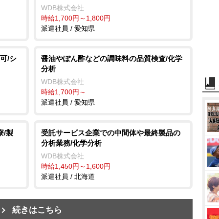
WDB株式会社
時給1,700円～1,800円
派遣社員 / 愛知県
可/シ
醤油やぽん酢などの調味料の品質検査/化学
分析
WDB株式会社
時給1,700円～
派遣社員 / 愛知県
/製
受託サービス企業での中間体や最終製品の
分析業務/化学分析
WDB株式会社
時給1,450円～1,600円
派遣社員 / 北海道
続きはこちら