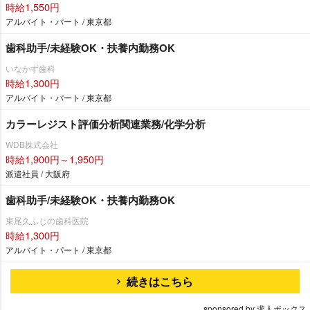
時給1,550円
アルバイト・パート / 東京都
歯科助手/未経験OK・扶養内勤務OK
いなかず歯科
時給1,300円
アルバイト・パート / 東京都
カラーレジスト評価分析関連業務/化学分析
WDB株式会社
時給1,900円～1,950円
派遣社員 / 大阪府
歯科助手/未経験OK・扶養内勤務OK
東尾久ふじの歯科医院
時給1,300円
アルバイト・パート / 東京都
続きはこちら
sponsored by 求人ボックス