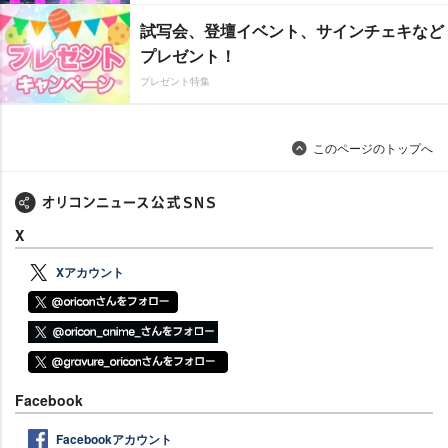
試写会、登壇イベント、サインチェキなど
プレゼント！
プレゼント特集
このページのトップへ
X
Xアカウント
Facebook
Facebookアカウント