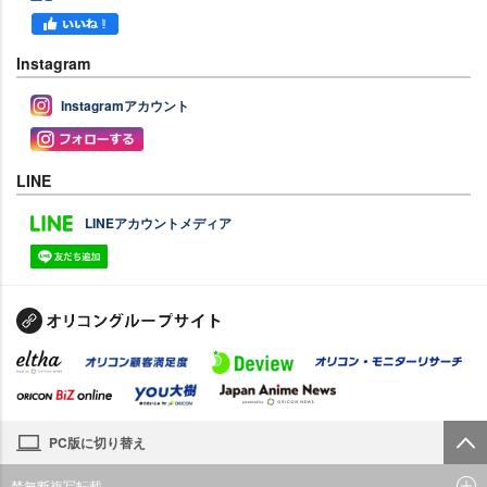
Instagram
Instagramアカウント
LINE
LINEアカウントメディア
PC版に切り替え
禁無断複写転載