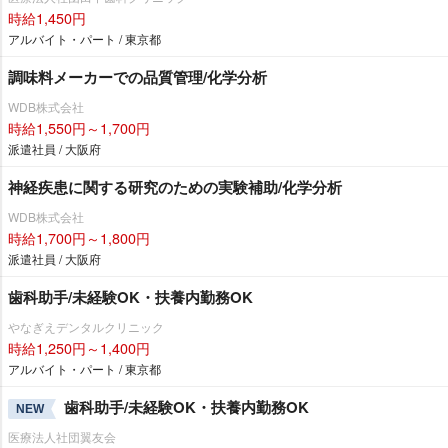
時給1,450円
アルバイト・パート / 東京都
調味料メーカーでの品質管理/化学分析
WDB株式会社
時給1,550円～1,700円
派遣社員 / 大阪府
神経疾患に関する研究のための実験補助/化学分析
WDB株式会社
時給1,700円～1,800円
派遣社員 / 大阪府
歯科助手/未経験OK・扶養内勤務OK
なぎえデンタルクリニック
時給1,250円～1,400円
アルバイト・パート / 東京都
歯科助手/未経験OK・扶養内勤務OK
NEW
医療法人社団翼友会