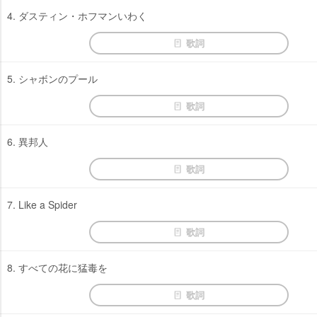
4. ダスティン・ホフマンいわく
歌詞
5. シャボンのプール
歌詞
6. 異邦人
歌詞
7. Like a Spider
歌詞
8. すべての花に猛毒を
歌詞