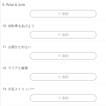
9. Rose & Junk
歌詞
10. 自転車をあげよう
歌詞
11. お面がとれない
歌詞
12. マリアと鍵屋
歌詞
13. 片足ストリッパー
歌詞