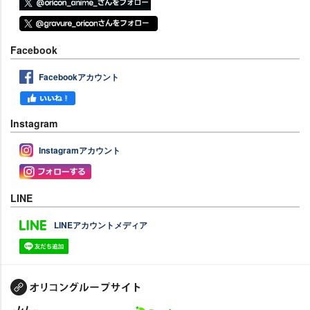
Facebook
Facebookアカウント
Instagram
Instagramアカウント
LINE
LINEアカウントメディア