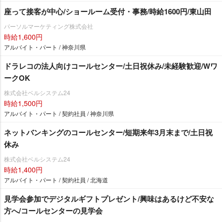
座って接客が中心/ショールーム受付・事務/時給1600円/東山田
パーソルマーケティング株式会社
時給1,600円
アルバイト・パート / 神奈川県
ドラレコの法人向けコールセンター/土日祝休み/未経験歓迎/Wワ
ークOK
株式会社ベルシステム24
時給1,500円
アルバイト・パート / 契約社員 / 神奈川県
ネットバンキングのコールセンター/短期来年3月末まで/土日祝
休み
株式会社ベルシステム24
時給1,400円
アルバイト・パート / 契約社員 / 北海道
見学会参加でデジタルギフトプレゼント/興味はあるけど不安な
方へ/コールセンターの見学会