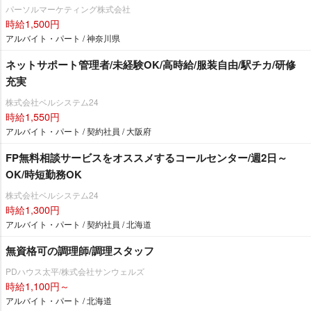
パーソルマーケティング株式会社
時給1,500円
アルバイト・パート / 神奈川県
ネットサポート管理者/未経験OK/高時給/服装自由/駅チカ/研修
充実
株式会社ベルシステム24
時給1,550円
アルバイト・パート / 契約社員 / 大阪府
FP無料相談サービスをオススメするコールセンター/週2日～
OK/時短勤務OK
株式会社ベルシステム24
時給1,300円
アルバイト・パート / 契約社員 / 北海道
無資格可の調理師/調理スタッフ
PDハウス太平/株式会社サンウェルズ
時給1,100円～
アルバイト・パート / 北海道