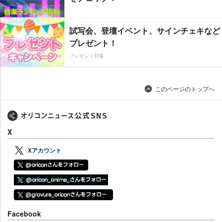
試写会、登壇イベント、サインチェキなど
プレゼント！
プレゼント特集
このページのトップへ
X
Xアカウント
Facebook