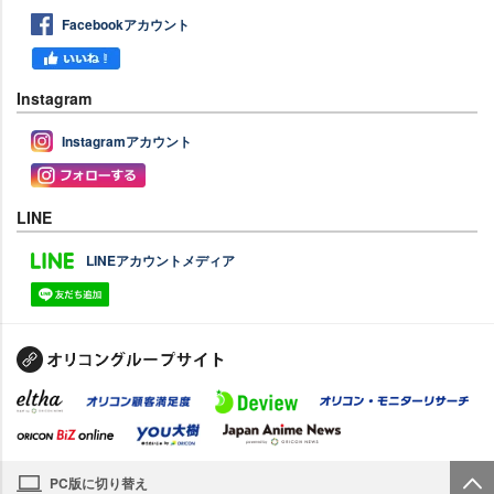
Facebookアカウント
Instagram
Instagramアカウント
LINE
LINEアカウントメディア
PC版に切り替え