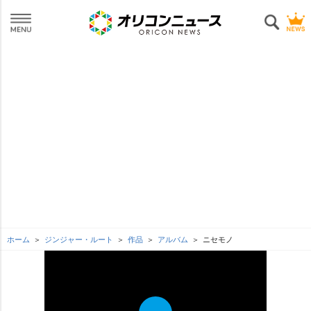
ホーム
ジンジャー・ルート
作品
アルバム
ニセモノ