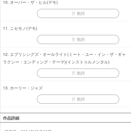
10. オーバー・ザ・ヒル(デモ)
歌詞
11. ニセモノ(デモ)
歌詞
12. エブリシングズ・オールライト(ミート・ユー・イン・ザ・ギャ
ラクシー・エンディング・テーマ)(インストゥルメンタル)
歌詞
13. ホーリー・ジャズ
歌詞
作品詳細