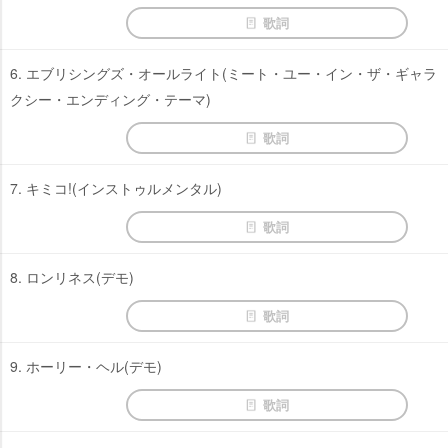
歌詞
6. エブリシングズ・オールライト(ミート・ユー・イン・ザ・ギャラ
クシー・エンディング・テーマ)
歌詞
7. キミコ!(インストゥルメンタル)
歌詞
8. ロンリネス(デモ)
歌詞
9. ホーリー・ヘル(デモ)
歌詞