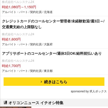
株式会社ベルシステム24
時給1,080円～1,150円
アルバイト・パート / 契約社員 / 北海道
クレジットカードのコールセンター管理者/未経験歓迎/週3日～/
交通費支給の上限額なし
株式会社ベルシステム24
時給1,600円
アルバイト・パート / 契約社員 / 大阪府
アプリサポートのコールセンター/週休3日OK/給料前払いあり
株式会社ベルシステム24
時給1,700円
アルバイト・パート / 契約社員 / 東京都
続きはこちら
sponsored by 求人ボックス
オリコンニュース イチオシ特集