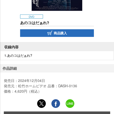
DVD
あのコはだぁれ?
商品購入
収録内容
1.あのコはだぁれ?
作品詳細
発売日：2024年12月04日
発売元：松竹ホームビデオ 品番：DASH-0136
価格：4,620円（税込）