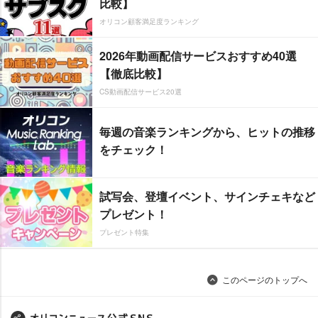
比較】
オリコン顧客満足度ランキング
2026年動画配信サービスおすすめ40選
【徹底比較】
CS動画配信サービス20選
毎週の音楽ランキングから、ヒットの推移
をチェック！
試写会、登壇イベント、サインチェキなど
プレゼント！
プレゼント特集
このページのトップへ