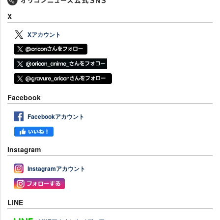
X
Xアカウント
Facebook
Facebookアカウント
Instagram
Instagramアカウント
LINE