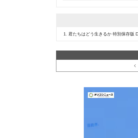
1. 君たちはどう生きるか 特別保存版 D