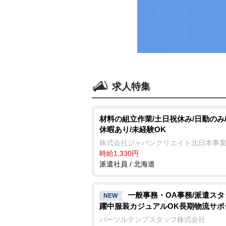
求人特集
材料の組立作業/土日祝休み/日勤のみ
休暇あり/未経験OK
株式会社ジャパンクリエイト北日本事
時給1,330円
派遣社員 / 北海道
一般事務・OA事務/派遣ス
NEW
躍中服装カジュアルOK長期物流サポ
パーソルテンプスタッフ株式会社