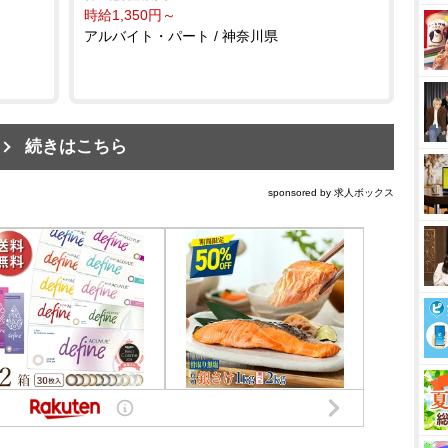
時給1,350円～
アルバイト・パート / 神奈川県
続きはこちら
sponsored by 求人ボックス