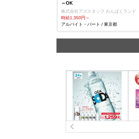
～OK
株式会社アズスタッフ わんぱくランド
時給1,350円～
アルバイト・パート / 東京都