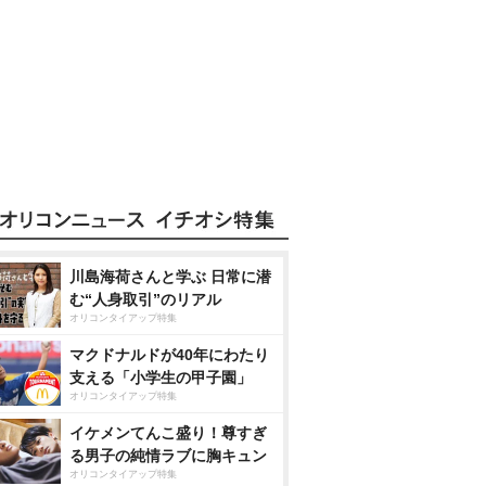
川島海荷さんと学ぶ 日常に潜
む“人身取引”のリアル
オリコンタイアップ特集
マクドナルドが40年にわたり
支える「小学生の甲子園」
オリコンタイアップ特集
イケメンてんこ盛り！尊すぎ
る男子の純情ラブに胸キュン
オリコンタイアップ特集