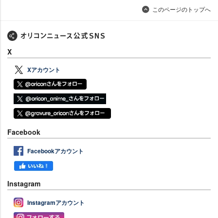
このページのトップへ
X
Xアカウント
Facebook
Facebookアカウント
Instagram
Instagramアカウント