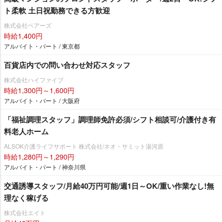
ト柔軟 土日祝勤務できる方歓迎
株式会社ベアーズ
時給1,400円
アルバイト・パート / 東京都
百貨店内での問い合わせ対応スタッフ
株式会社ハイファイブ
時給1,300円～1,600円
アルバイト・パート / 大阪府
「福祉調理スタッフ」調理師免許必須/シフト相談可/介護付き有
料老人ホーム
ALSOK介護ライフサポート 株式会社/ネオ・サミット湯河原
時給1,280円～1,290円
アルバイト・パート / 神奈川県
交通誘導スタッフ/月給40万円可能/週1日～OK/重い作業なし!無
理なく稼げる
株式会社エイト