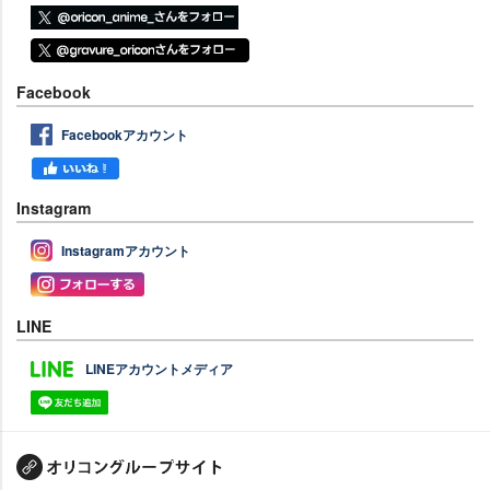
Facebook
Facebookアカウント
Instagram
Instagramアカウント
LINE
LINEアカウントメディア