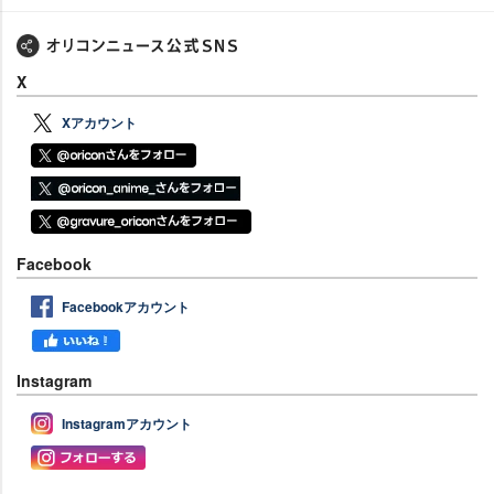
X
Xアカウント
Facebook
Facebookアカウント
Instagram
Instagramアカウント