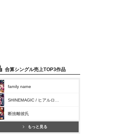
合算シングル売上TOP3作品
family name
SHINEMAGIC / ヒアルロンリーガール
断捨離彼氏
もっと見る