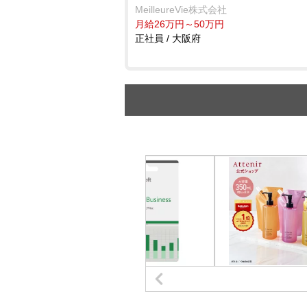
MeilleureVie株式会社
月給26万円～50万円
正社員 / 大阪府