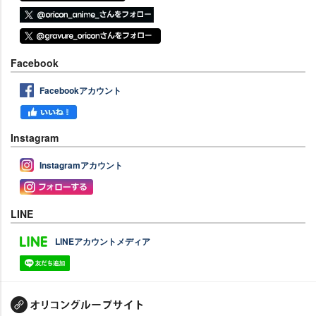
Facebook
Facebookアカウント
Instagram
Instagramアカウント
LINE
LINEアカウントメディア