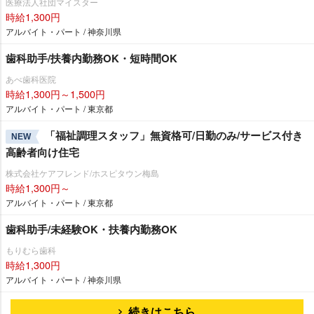
医療法人社団マイスター
時給1,300円
アルバイト・パート / 神奈川県
歯科助手/扶養内勤務OK・短時間OK
あべ歯科医院
時給1,300円～1,500円
アルバイト・パート / 東京都
「福祉調理スタッフ」無資格可/日勤のみ/サービス付き
NEW
高齢者向け住宅
株式会社ケアフレンド/ホスピタウン梅島
時給1,300円～
アルバイト・パート / 東京都
歯科助手/未経験OK・扶養内勤務OK
もりむら歯科
時給1,300円
アルバイト・パート / 神奈川県
続きはこちら