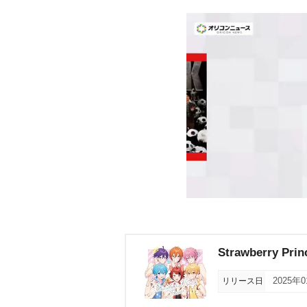
Strawberry Prin
リリース日
2025年