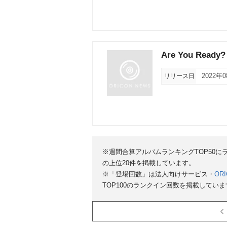
Are You Ready?
リリース日
2022年
※週間合算アルバムランキングTOP50
の上位20件を掲載しています。
※「登場回数」は法人向けサービス・
ORI
TOP100のランクイン回数を掲載していま