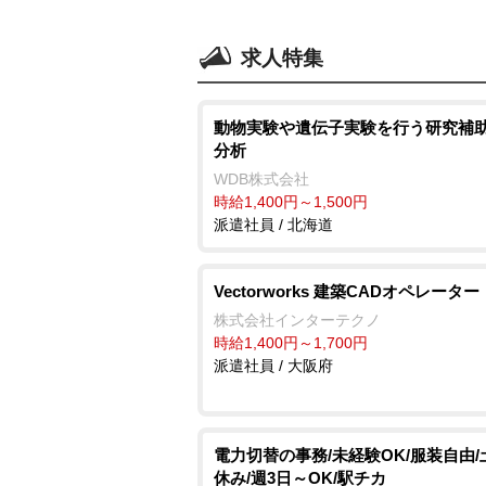
求人特集
動物実験や遺伝子実験を行う研究補助
分析
WDB株式会社
時給1,400円～1,500円
派遣社員 / 北海道
Vectorworks 建築CADオペレーター
株式会社インターテクノ
時給1,400円～1,700円
派遣社員 / 大阪府
電力切替の事務/未経験OK/服装自由/
休み/週3日～OK/駅チカ