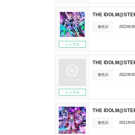
THE IDOLM@STE
発売日
2023年0
シングル
THE IDOLM@STE
発売日
2022年0
シングル
THE IDOLM@STER
発売日
2021年0