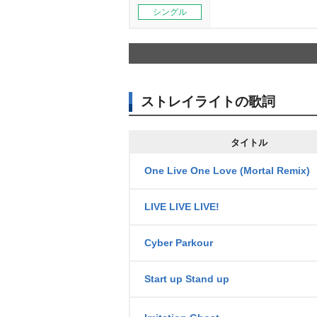
シングル
ストレイライトの歌詞
タイトル
One Live One Love (Mortal Remix)
LIVE LIVE LIVE!
Cyber Parkour
Start up Stand up