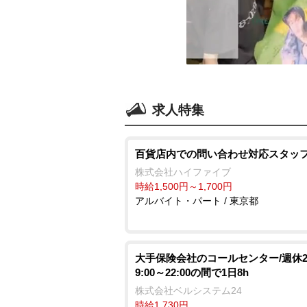
求人特集
百貨店内での問い合わせ対応スタッ
株式会社ハイファイブ
時給1,500円～1,700円
アルバイト・パート / 東京都
大手保険会社のコールセンター/週休2
9:00～22:00の間で1日8h
株式会社ベルシステム24
時給1,730円