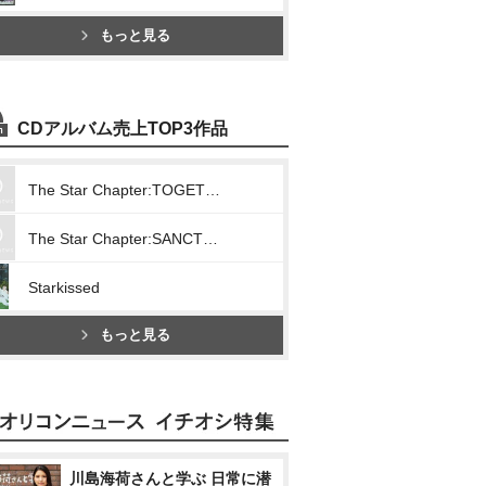
もっと見る
CDアルバム売上TOP3作品
The Star Chapter:TOGETHER
The Star Chapter:SANCTUARY
Starkissed
もっと見る
川島海荷さんと学ぶ 日常に潜