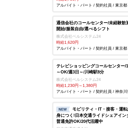
アルバイト・パート / 契約社員 / 東京都
通信会社のコールセンター/未経験歓迎
開始/服装自由/選べるシフト
株式会社ベルシステム24
時給1,620円
アルバイト・パート / 契約社員 / 東京都
テレビショッピングコールセンター/1
～OK/週3日～/川崎駅8分
株式会社ベルシステム24
時給1,230円～1,380円
アルバイト・パート / 契約社員 / 神奈川
モビリティ・IT・接客・運
NEW
身につく!日本交通ライドシェアイン
普通免許OK/20代活躍中