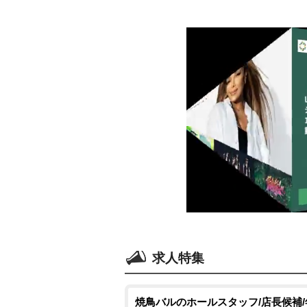
求人特集
焼鳥バルのホールスタッフ/店長候補/