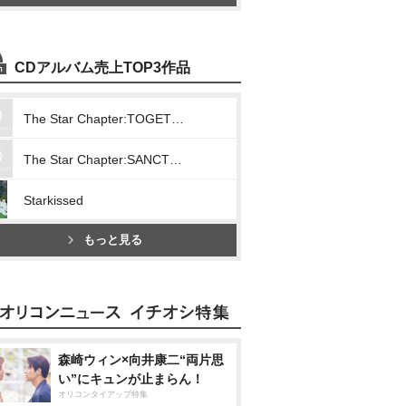
CDアルバム売上TOP3作品
The Star Chapter:TOGETHER
The Star Chapter:SANCTUARY
Starkissed
もっと見る
森崎ウィン×向井康二“両片思
い”にキュンが止まらん！
オリコンタイアップ特集