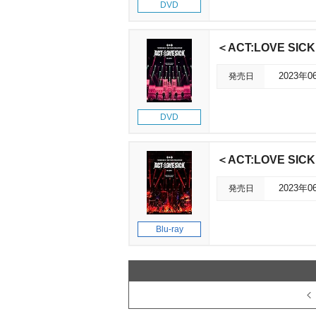
DVD
＜ACT:LOVE SI
発売日
2023年0
DVD
＜ACT:LOVE SI
発売日
2023年0
Blu-ray