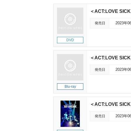
＜ACT:LOVE SICK
発売日
2023年0
DVD
＜ACT:LOVE SICK
発売日
2023年0
Blu-ray
＜ACT:LOVE SIC
発売日
2023年0