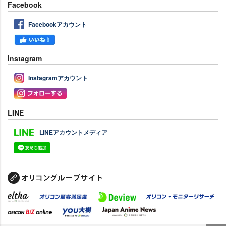
Facebook
Facebookアカウント
Instagram
Instagramアカウント
LINE
LINEアカウントメディア