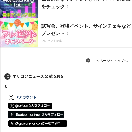
をチェック！
試写会、登壇イベント、サインチェキなど
プレゼント！
プレゼント特集
このページのトップへ
X
Xアカウント