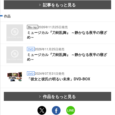
記事をもっと見る
作品
2026年11月25日発売
Blu-ray
ミュージカル『刀剣乱舞』 ～静かなる夜半の寝ざ
め～
2026年11月25日発売
DVD
ミュージカル『刀剣乱舞』 ～静かなる夜半の寝ざ
め～
2024年07月31日発売
DVD
「彼女と彼氏の明るい未来」DVD-BOX
作品をもっと見る