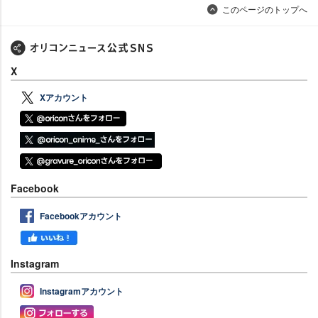
このページのトップへ
X
Xアカウント
Facebook
Facebookアカウント
Instagram
Instagramアカウント