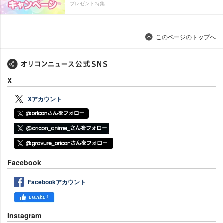
プレゼント特集
このページのトップへ
X
Xアカウント
Facebook
Facebookアカウント
Instagram