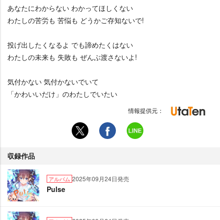
あなたにわからない わかってほしくない
わたしの苦労も 苦悩も どうかご存知ないで!
投げ出したくなるよ でも諦めたくはない
わたしの未来も 失敗も ぜんぶ渡さないよ!
気付かない 気付かないでいて
「かわいいだけ」のわたしでいたい
情報提供元：
収録作品
2025年09月24日発売
アルバム
Pulse