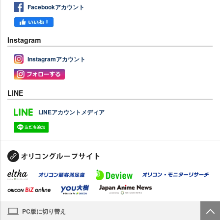
Facebookアカウント
Instagram
Instagramアカウント
LINE
LINEアカウントメディア
PC版に切り替え