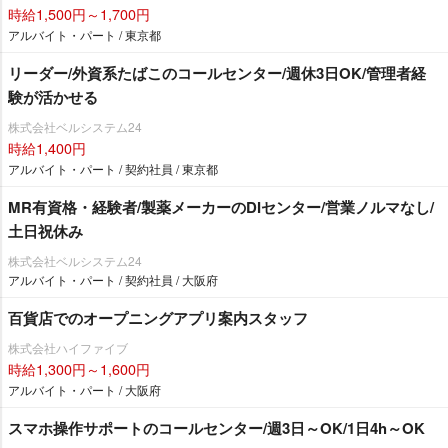
時給1,500円～1,700円
アルバイト・パート / 東京都
リーダー/外資系たばこのコールセンター/週休3日OK/管理者経
験が活かせる
株式会社ベルシステム24
時給1,400円
アルバイト・パート / 契約社員 / 東京都
MR有資格・経験者/製薬メーカーのDIセンター/営業ノルマなし/
土日祝休み
株式会社ベルシステム24
アルバイト・パート / 契約社員 / 大阪府
百貨店でのオープニングアプリ案内スタッフ
株式会社ハイファイブ
時給1,300円～1,600円
アルバイト・パート / 大阪府
スマホ操作サポートのコールセンター/週3日～OK/1日4h～OK