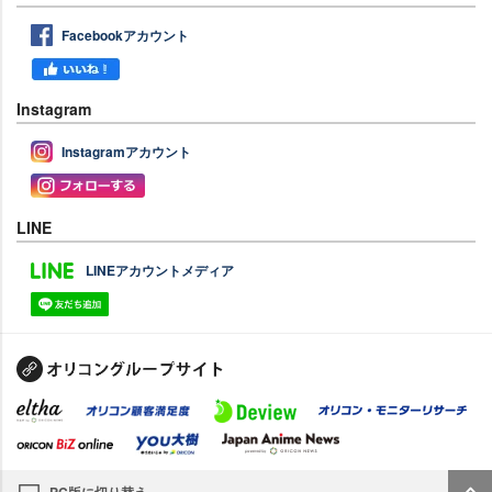
Facebookアカウント
Instagram
Instagramアカウント
LINE
LINEアカウントメディア