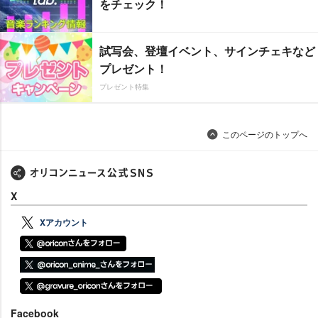
をチェック！
試写会、登壇イベント、サインチェキなど
プレゼント！
プレゼント特集
このページのトップへ
X
Xアカウント
Facebook