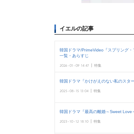
イエルの記事
韓国ドラマ/PrimeVideo『スプリ
一覧・あらすじ
2026-01-09 14:47
特集
韓国ドラマ『かけがえのない私のスター
2025-08-15 13:04
特集
韓国ドラマ『最高の離婚～Sweet Lo
2023-10-12 18:10
特集