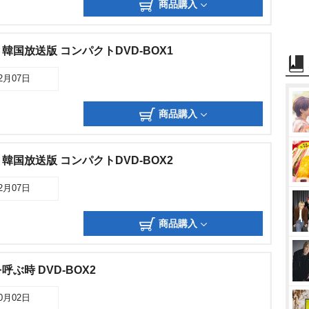
商品購入
国放送版 コンパクトDVD-BOX1
12月07日
商品購入
国放送版 コンパクトDVD-BOX2
12月07日
商品購入
ぶ時 DVD-BOX2
10月02日