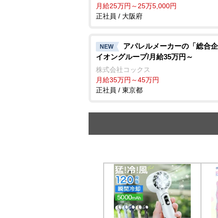
月給25万円～25万5,000円
正社員 / 大阪府
アパレルメーカーの「総合企
NEW
イオングループ/月給35万円～
株式会社コックス
月給35万円～45万円
正社員 / 東京都