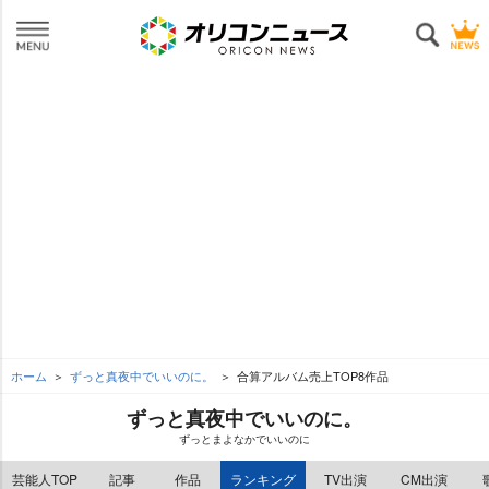
ホーム
ずっと真夜中でいいのに。
合算アルバム売上TOP8作品
ずっと真夜中でいいのに。
ずっとまよなかでいいのに
芸能人TOP
記事
作品
ランキング
TV出演
CM出演