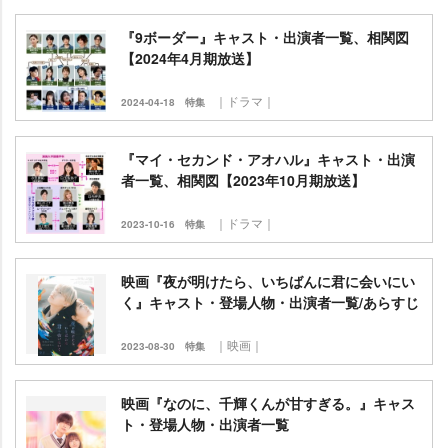
『9ボーダー』キャスト・出演者一覧、相関図
【2024年4月期放送】
｜ドラマ｜
2024-04-18
特集
『マイ・セカンド・アオハル』キャスト・出演
者一覧、相関図【2023年10月期放送】
｜ドラマ｜
2023-10-16
特集
映画『夜が明けたら、いちばんに君に会いにい
く』キャスト・登場人物・出演者一覧/あらすじ
｜映画｜
2023-08-30
特集
映画『なのに、千輝くんが甘すぎる。』キャス
ト・登場人物・出演者一覧