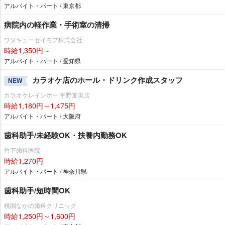
アルバイト・パート / 東京都
病院内の軽作業・手術室の清掃
ワタキューセイモア株式会社
時給1,350円～
アルバイト・パート / 愛知県
カラオケ店のホール・ドリンク作成スタッフ
NEW
カラオケレインボー 平野加美店
時給1,180円～1,475円
アルバイト・パート / 大阪府
歯科助手/未経験OK・扶養内勤務OK
竹下歯科医院
時給1,270円
アルバイト・パート / 神奈川県
歯科助手/短時間OK
桃園なかの歯科クリニック
時給1,250円～1,600円