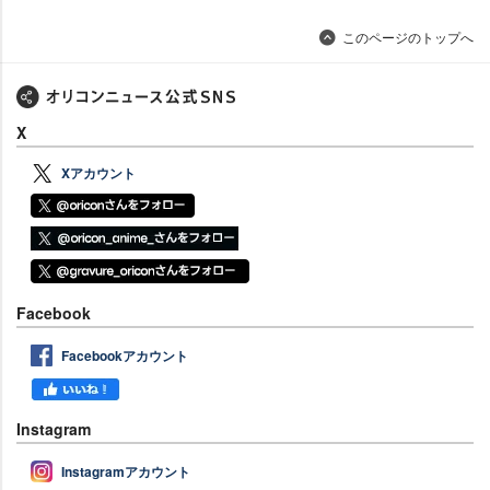
このページのトップへ
X
Xアカウント
Facebook
Facebookアカウント
Instagram
Instagramアカウント