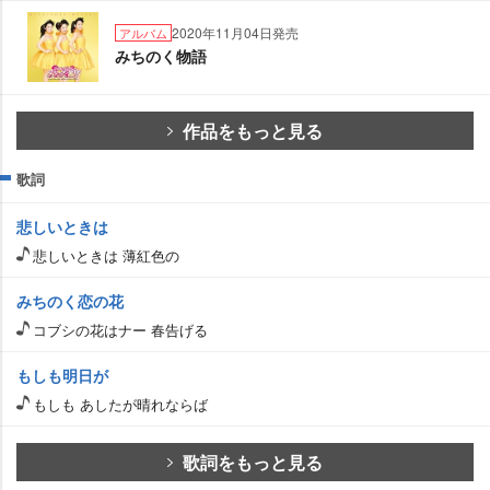
2020年11月04日発売
アルバム
みちのく物語
作品をもっと見る
歌詞
悲しいときは
悲しいときは 薄紅色の
みちのく恋の花
コブシの花はナー 春告げる
もしも明日が
もしも あしたが晴れならば
歌詞をもっと見る