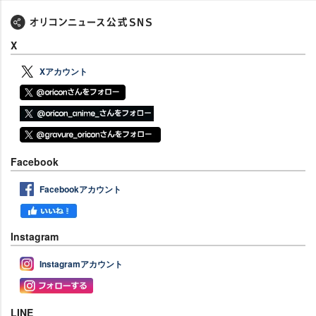
X
Xアカウント
Facebook
Facebookアカウント
Instagram
Instagramアカウント
LINE