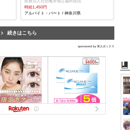
医療法人社団亀井矯正歯科医院
時給1,450円
アルバイト・パート / 神奈川県
続きはこちら
sponsored by 求人ボックス