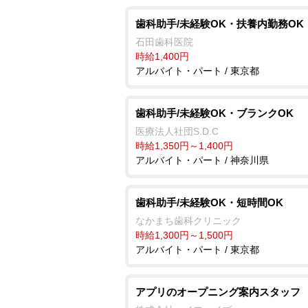
歯科助手/未経験OK・扶養内勤務OK
石田歯科医院
時給1,400円
アルバイト・パート / 東京都
歯科助手/未経験OK・ブランクOK
医療法人社団S.D.C
時給1,350円～1,400円
アルバイト・パート / 神奈川県
歯科助手/未経験OK・短時間OK
なかまち歯科クリニック
時給1,300円～1,500円
アルバイト・パート / 東京都
アプリのオープニング案内スタッフ