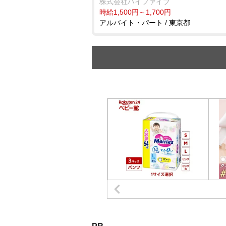
株式会社ハイファイブ
時給1,500円～1,700円
アルバイト・パート / 東京都