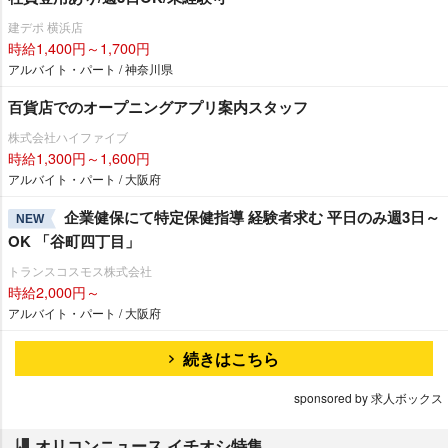
建デポ 横浜店
時給1,400円～1,700円
アルバイト・パート / 神奈川県
百貨店でのオープニングアプリ案内スタッフ
株式会社ハイファイブ
時給1,300円～1,600円
アルバイト・パート / 大阪府
企業健保にて特定保健指導 経験者求む 平日のみ週3日～
NEW
OK 「谷町四丁目」
トランスコスモス株式会社
時給2,000円～
アルバイト・パート / 大阪府
続きはこちら
sponsored by 求人ボックス
オリコンニュース イチオシ特集