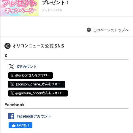
プレゼント！
プレゼント特集
このページのトップへ
X
Xアカウント
Facebook
Facebookアカウント