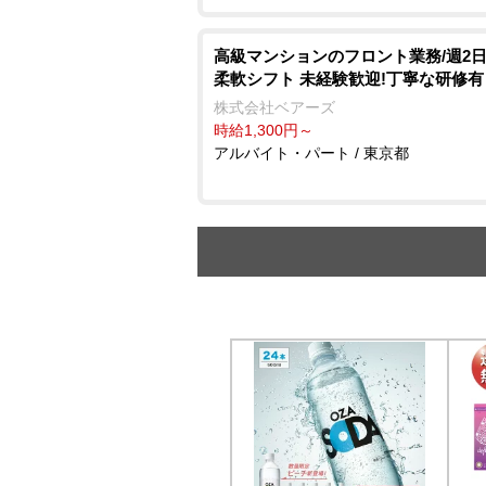
⾼級マンションのフロント業務/週2⽇
柔軟シフト 未経験歓迎!丁寧な研修有
株式会社ベアーズ
時給1,300円～
アルバイト・パート / 東京都