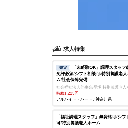
求人特集
「未経験OK」調理スタッフ
NEW
免許必須/シフト相談可/特別養護老人
ム/社会保障完備
社会福祉法人伸生会/平塚 特別養護老人
時給1,225円
アルバイト・パート / 神奈川県
「福祉調理スタッフ」無資格可/シフ
可/特別養護老人ホーム