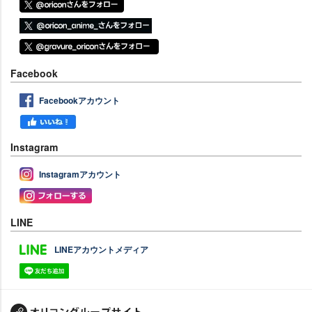
Facebook
Facebookアカウント
Instagram
Instagramアカウント
LINE
LINEアカウントメディア