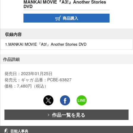
MANKAI MOVIE『A3!』Another Stories
DVD
商品購入
収録内容
1.MANKAI MOVIE『A3!』Another Stories DVD
作品詳細
発売日：2023年01月25日
発売元：ギャガ 品番：PCBE-63827
価格：7,480円（税込）
作品一覧を見る
芸能人事典