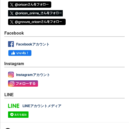
Facebook
Facebookアカウント
Instagram
Instagramアカウント
LINE
LINEアカウントメディア