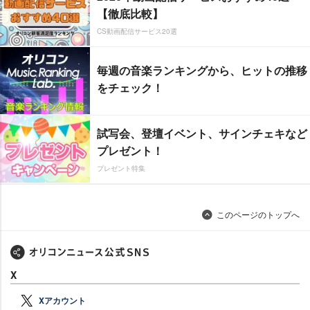
【徹底比較】
CS動画配信サービス20選
毎週の音楽ランキングから、ヒットの推移
をチェック！
試写会、登壇イベント、サインチェキなど
プレゼント！
プレゼント特集
このページのトップへ
X
Xアカウント