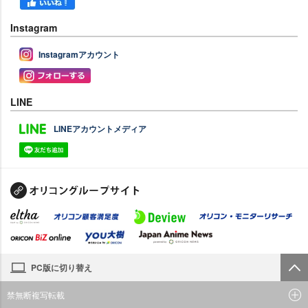
Instagram
Instagramアカウント
LINE
LINEアカウントメディア
PC版に切り替え
禁無断複写転載