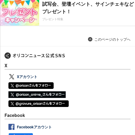
試写会、登壇イベント、サインチェキなど
プレゼント！
プレゼント特集
このページのトップへ
X
Xアカウント
Facebook
Facebookアカウント