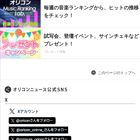
毎週の音楽ランキングから、ヒットの推移
をチェック！
試写会、登壇イベント、サインチェキなど
プレゼント！
プレゼント特集
このページのトップへ
X
Xアカウント