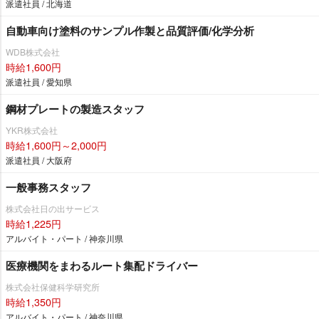
派遣社員 / 北海道
自動車向け塗料のサンプル作製と品質評価/化学分析
WDB株式会社
時給1,600円
派遣社員 / 愛知県
鋼材プレートの製造スタッフ
YKR株式会社
時給1,600円～2,000円
派遣社員 / 大阪府
一般事務スタッフ
株式会社日の出サービス
時給1,225円
アルバイト・パート / 神奈川県
医療機関をまわるルート集配ドライバー
株式会社保健科学研究所
時給1,350円
アルバイト・パート / 神奈川県