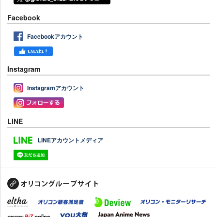
Facebook
Facebookアカウント
Instagram
Instagramアカウント
LINE
LINEアカウントメディア