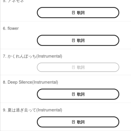
5. アネモネ
歌詞
6. flower
歌詞
7. かくれんぼっち(Instrumental)
歌詞
8. Deep Silence(Instrumental)
歌詞
9. 夏は過ぎ去って(Instrumental)
歌詞