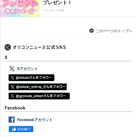
プレゼント！
プレゼント特集
このページのトップへ
X
Xアカウント
Facebook
Facebookアカウント