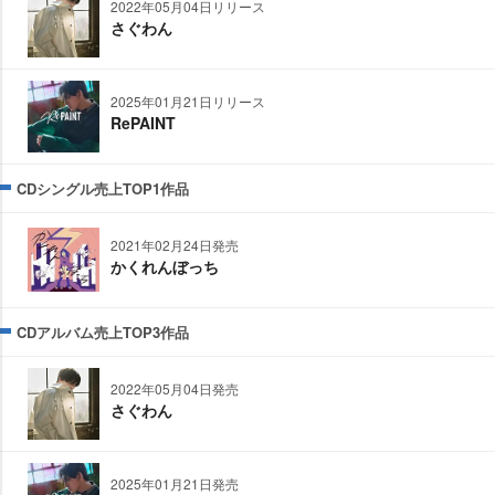
2022年05月04日リリース
さぐわん
2025年01月21日リリース
RePAINT
CDシングル売上TOP1作品
2021年02月24日発売
かくれんぼっち
CDアルバム売上TOP3作品
2022年05月04日発売
さぐわん
2025年01月21日発売