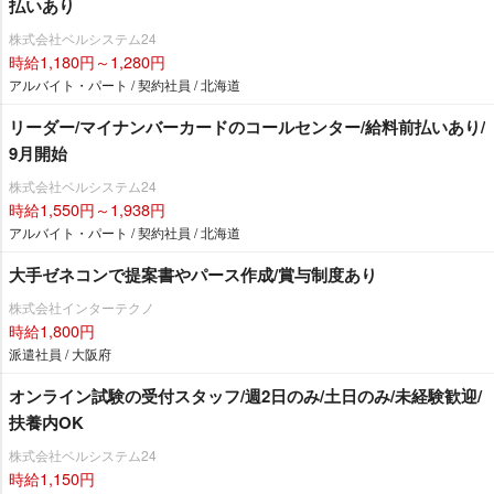
払いあり
株式会社ベルシステム24
時給1,180円～1,280円
アルバイト・パート / 契約社員 / 北海道
リーダー/マイナンバーカードのコールセンター/給料前払いあり/
9月開始
株式会社ベルシステム24
時給1,550円～1,938円
アルバイト・パート / 契約社員 / 北海道
大手ゼネコンで提案書やパース作成/賞与制度あり
株式会社インターテクノ
時給1,800円
派遣社員 / 大阪府
オンライン試験の受付スタッフ/週2日のみ/土日のみ/未経験歓迎/
扶養内OK
株式会社ベルシステム24
時給1,150円