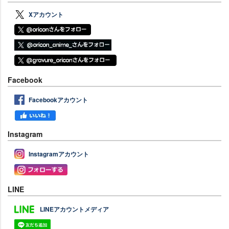
Xアカウント
Facebook
Facebookアカウント
Instagram
Instagramアカウント
LINE
LINEアカウントメディア