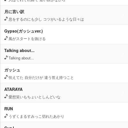
月に言い訳
息をするのにも少し コツがいるような日々は
Gypso(ガッシュver.)
風がスタートを抜ける
Talking about...
Talking about...
ガッシュ
怯えてた 自分だけが 違う答え持つこと
ATARAYA
愛想笑いもちょいとしんどいな
RUN
うずくまるすみっこ切れたあかり