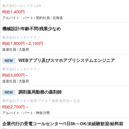
株式会社ベルシステム24
時給1,400円
アルバイト・パート / 契約社員 / 北海道
機械設計/年齢不問/残業少なめ
株式会社インターテクノ
時給1,800円～2,100円
派遣社員 / 大阪府
WEBアプリ及びスマホアプリシステムエンジニア
NEW
株式会社インターテクノ
時給3,000円～
派遣社員 / 大阪府
調剤薬局勤務の薬剤師
NEW
株式会社アイセイ薬局 アイセイ薬局 新百合ヶ丘店
時給2,700円～
アルバイト・パート / 神奈川県
企業代行の受電コールセンター/1日5h～OK/未経験歓迎/給料前