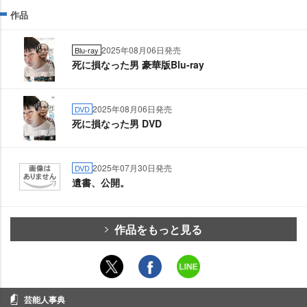
作品
2025年08月06日発売
Blu-ray
死に損なった男 豪華版Blu-ray
2025年08月06日発売
DVD
死に損なった男 DVD
2025年07月30日発売
DVD
書、公開。
作品をもっと見る
芸能人事典