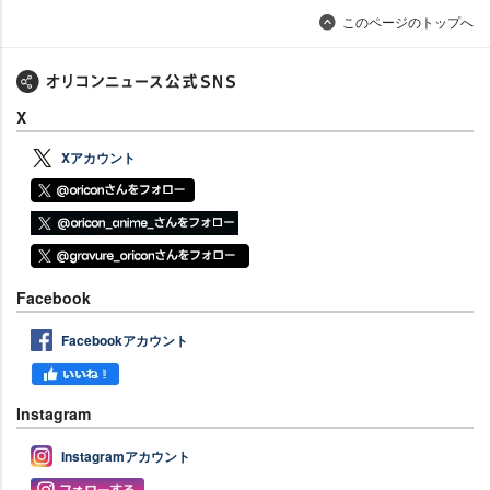
このページのトップへ
X
Xアカウント
Facebook
Facebookアカウント
Instagram
Instagramアカウント