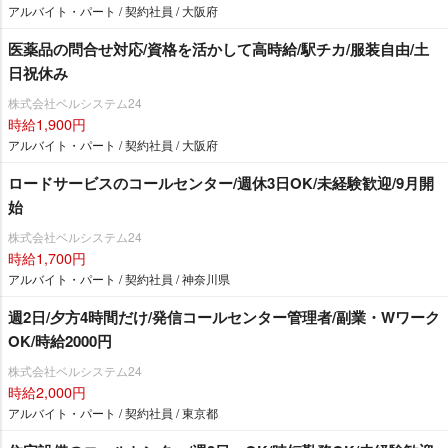
アルバイト・パート / 契約社員 / 大阪府
医薬品の問合せ対応/資格を活かして高時給/駅チカ/服装自由/土
日祝休み
株式会社ベルシステム24
時給1,900円
アルバイト・パート / 契約社員 / 大阪府
ロードサービスのコールセンター/週休3日OK/未経験歓迎/9月開
始
株式会社ベルシステム24
時給1,700円
アルバイト・パート / 契約社員 / 神奈川県
週2日/夕方4時間だけ/発信コールセンター管理者/副業・Wワーク
OK/時給2000円
株式会社ベルシステム24
時給2,000円
アルバイト・パート / 契約社員 / 東京都