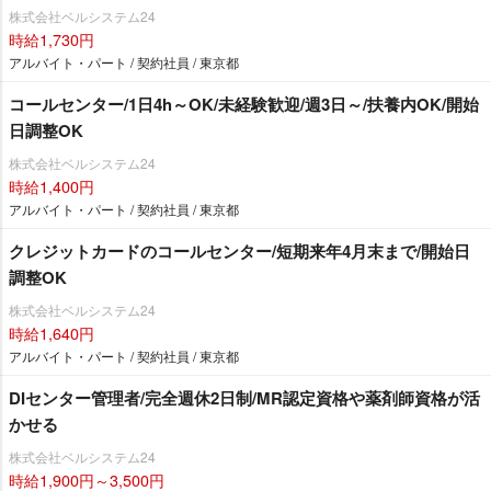
株式会社ベルシステム24
時給1,730円
アルバイト・パート / 契約社員 / 東京都
コールセンター/1日4h～OK/未経験歓迎/週3日～/扶養内OK/開始
日調整OK
株式会社ベルシステム24
時給1,400円
アルバイト・パート / 契約社員 / 東京都
クレジットカードのコールセンター/短期来年4月末まで/開始日
調整OK
株式会社ベルシステム24
時給1,640円
アルバイト・パート / 契約社員 / 東京都
DIセンター管理者/完全週休2日制/MR認定資格や薬剤師資格が活
かせる
株式会社ベルシステム24
時給1,900円～3,500円