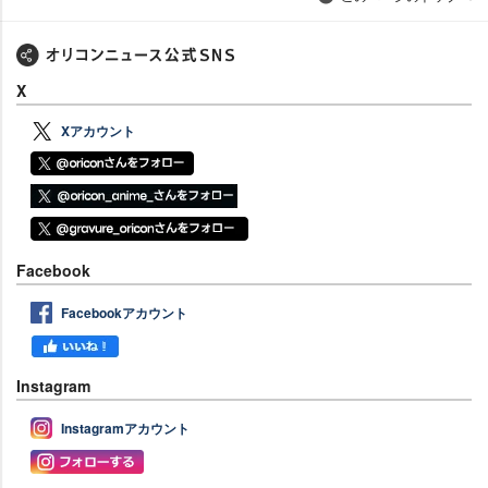
X
Xアカウント
Facebook
Facebookアカウント
Instagram
Instagramアカウント