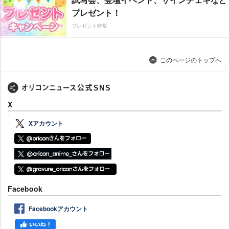
プレゼント！
プレゼント特集
このページのトップへ
X
Xアカウント
Facebook
Facebookアカウント