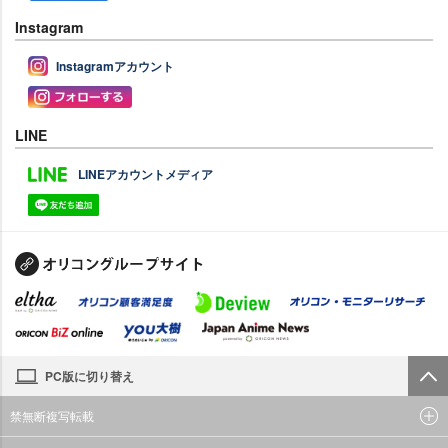
Instagram
Instagramアカウント
LINE
LINEアカウントメディア
PC版に切り替え
禁無断複写転載