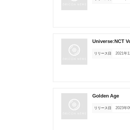
Universe:NCT Vo
リリース日
2021年
Golden Age
リリース日
2023年