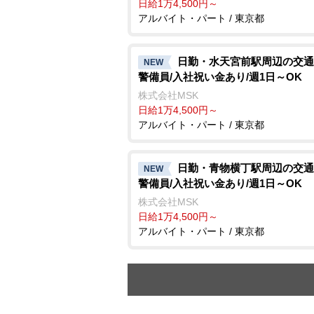
日給1万4,500円～
アルバイト・パート / 東京都
日勤・水天宮前駅周辺の交通
NEW
警備員/入社祝い金あり/週1日～OK
株式会社MSK
日給1万4,500円～
アルバイト・パート / 東京都
日勤・青物横丁駅周辺の交通
NEW
警備員/入社祝い金あり/週1日～OK
株式会社MSK
日給1万4,500円～
アルバイト・パート / 東京都