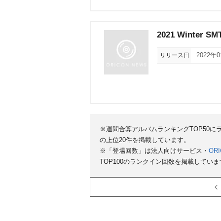
2021 Winter S
リリース日
2022年
※週間合算アルバムランキングTOP50
の上位20件を掲載しています。
※「登場回数」は法人向けサービス・
ORI
TOP100のランクイン回数を掲載していま