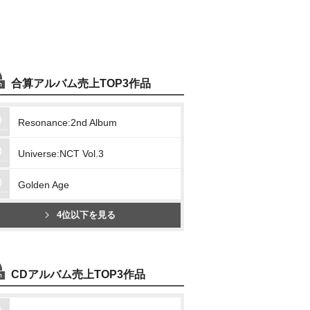
合算アルバム売上TOP3作品
Resonance:2nd Album
Universe:NCT Vol.3
Golden Age
4位以下を見る
CDアルバム売上TOP3作品