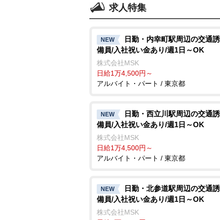
求人特集
日勤・内幸町駅周辺の交通誘
NEW
備員/入社祝い金あり/週1日～OK
株式会社MSK
日給1万4,500円～
アルバイト・パート / 東京都
日勤・西立川駅周辺の交通誘
NEW
備員/入社祝い金あり/週1日～OK
株式会社MSK
日給1万4,500円～
アルバイト・パート / 東京都
日勤・北参道駅周辺の交通誘
NEW
備員/入社祝い金あり/週1日～OK
株式会社MSK