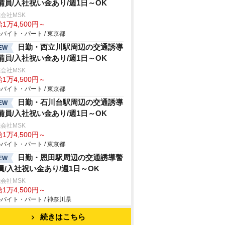
備員/入社祝い金あり/週1日～OK
会社MSK
1万4,500円～
バイト・パート / 東京都
日勤・西立川駅周辺の交通誘導
EW
備員/入社祝い金あり/週1日～OK
会社MSK
1万4,500円～
バイト・パート / 東京都
日勤・石川台駅周辺の交通誘導
EW
備員/入社祝い金あり/週1日～OK
会社MSK
1万4,500円～
バイト・パート / 東京都
日勤・恩田駅周辺の交通誘導警
EW
員/入社祝い金あり/週1日～OK
会社MSK
1万4,500円～
バイト・パート / 神奈川県
続きはこちら