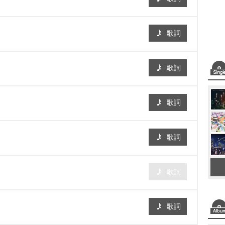
歌詞
歌詞
歌詞
歌詞
歌詞
歌詞