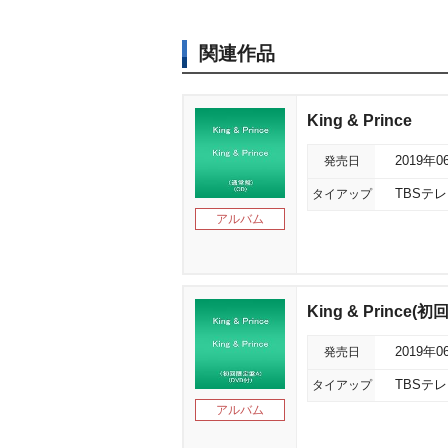
関連作品
King & Prince
発売日
2019年0
タイアップ
TBSテレ
アルバム
King & Prince
発売日
2019年0
タイアップ
TBSテレ
アルバム